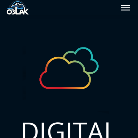
DIGITAL